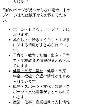
ください。
目的のページが見つからない場合、トッ
プページまたは以下からお探しくださ
い。
ホームへもどる
：トップページに
戻ります。
暮らし・手続き
：くらし・手続き
に関する情報がまとめられていま
す。
子育て・教育
：妊娠・出産・子育
て・学校教育の情報がまとめられ
ています。
健康・医療・福祉
：健康・医療・
年金・福祉・介護の情報がまとめ
られています。
観光・スポーツ・文化
：観光・ス
ポーツ・文化情報がまとめられて
います。
産業・仕事
：産業振興と入札情報