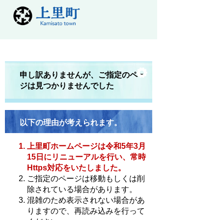
申し訳ありませんが、ご指定のペー
ジは見つかりませんでした
以下の理由が考えられます。
上里町ホームページは令和5年3月
15日にリニューアルを行い、常時
Https対応をいたしました。
ご指定のページは移動もしくは削
除されている場合があります。
混雑のため表示されない場合があ
りますので、再読み込みを行って