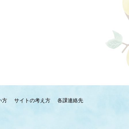
い方
サイトの考え方
各課連絡先