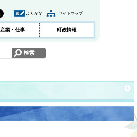
ふりがな
サイトマップ
黒
産業・仕事
町政情報