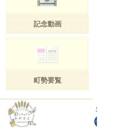
記念動画
町勢要覧