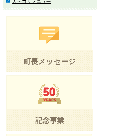
カテゴリメニュー
町長メッセージ
記念事業