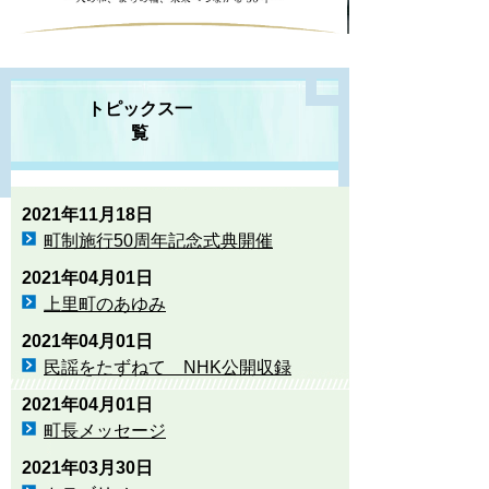
トピックス一
覧
2021年11月18日
町制施行50周年記念式典開催
2021年04月01日
上里町のあゆみ
2021年04月01日
民謡をたずねて NHK公開収録
2021年04月01日
町長メッセージ
2021年03月30日