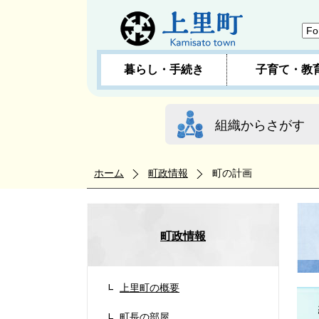
暮らし・手続き
子育て・教
組織からさがす
ホーム
町政情報
町の計画
町政情報
上里町の概要
町長の部屋