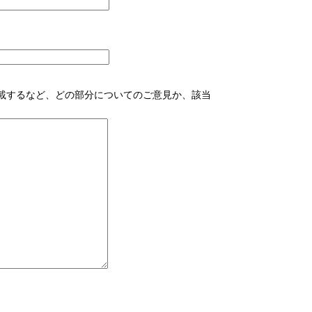
。
載するなど、どの部分についてのご意見か、該当