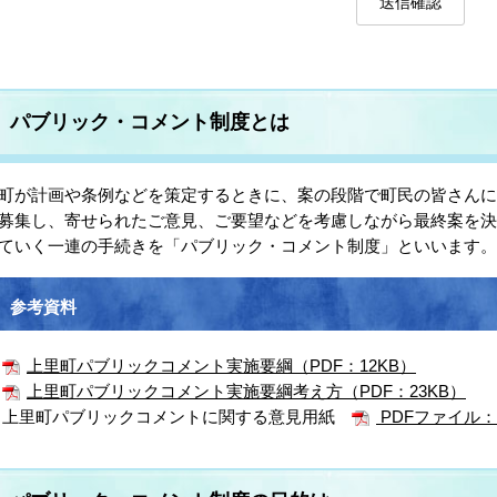
パブリック・コメント制度とは
が計画や条例などを策定するときに、案の段階で町民の皆さんに
募集し、寄せられたご意見、ご要望などを考慮しながら最終案を
ていく一連の手続きを「パブリック・コメント制度」といいます。
参考資料
上里町パブリックコメント実施要綱（PDF：12KB）
上里町パブリックコメント実施要綱考え方（PDF：23KB）
上里町パブリックコメントに関する意見用紙
PDFファイル：