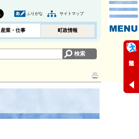
ふりがな
サイトマップ
黒
産業・仕事
町政情報