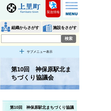
緊急情報
組織からさがす
施設をさがす
サブメニュー表示
第10回 神保原駅北ま
ちづくり協議会
第10回 神保原駅北まちづくり協議