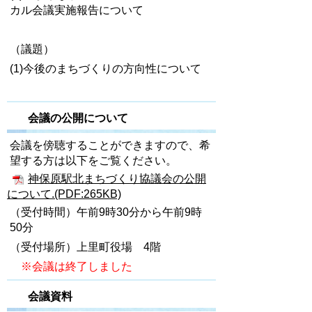
カル会議実施報告について
（議題）
(1)今後のまちづくりの方向性について
会議の公開について
会議を傍聴することができますので、希
望する方は以下をご覧ください。
神保原駅北まちづくり協議会の公開
について.(PDF:265KB)
（受付時間）午前9時30分から午前9時
50分
（受付場所）上里町役場 4階
※会議は終了しました
会議資料