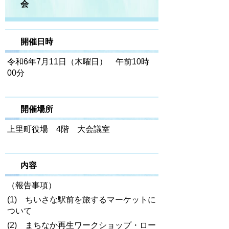
会
開催日時
令和6年7月11日（木曜日） 午前10時
00分
開催場所
上里町役場 4階 大会議室
内容
（報告事項）
(1) ちいさな駅前を旅するマーケットに
ついて
(2) まちなか再生ワークショップ・ロー