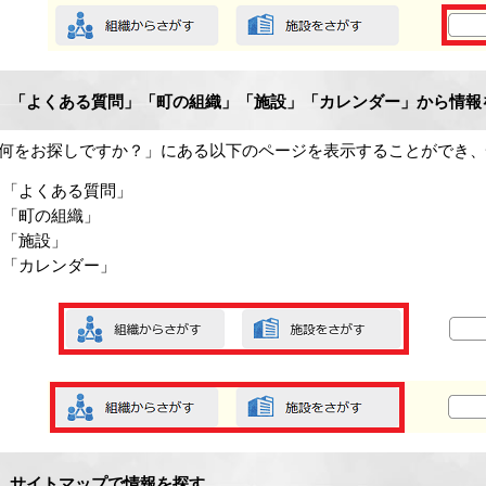
「よくある質問」「町の組織」「施設」「カレンダー」から情報
何をお探しですか？」にある以下のページを表示することができ、
「よくある質問」
「町の組織」
「施設」
「カレンダー」
サイトマップで情報を探す