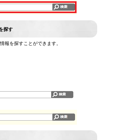
を探す
情報を探すことができます。