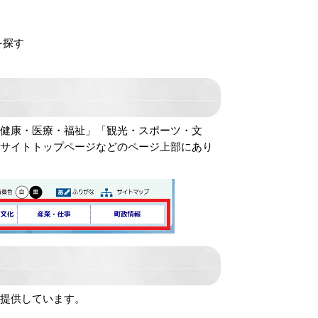
を探す
健康・医療・福祉」「観光・スポーツ・文
当サイトトップページなどのページ上部にあり
を提供しています。