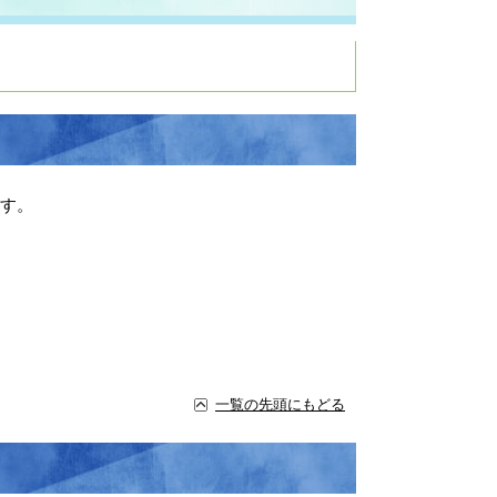
す。
一覧の先頭にもどる