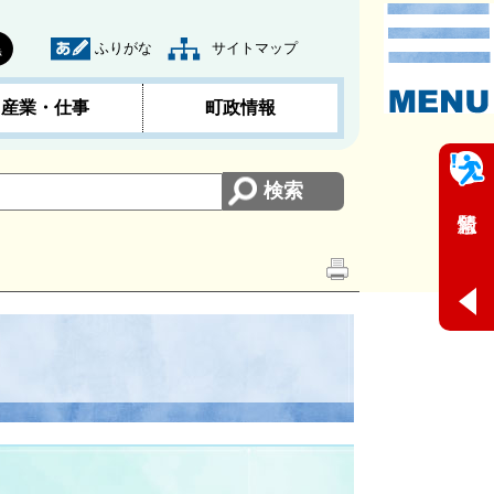
ふりがな
サイトマップ
黒
産業・仕事
町政情報