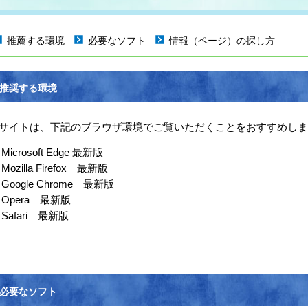
推薦する環境
必要なソフト
情報（ページ）の探し方
推奨する環境
サイトは、下記のブラウザ環境でご覧いただくことをおすすめしま
Microsoft Edge 最新版
Mozilla Firefox 最新版
Google Chrome 最新版
Opera 最新版
Safari 最新版
必要なソフト