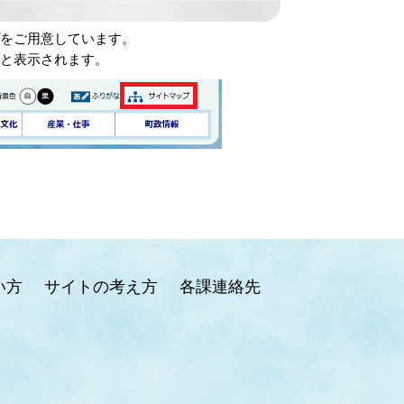
プをご用意しています。
ると表示されます。
い方
サイトの考え方
各課連絡先