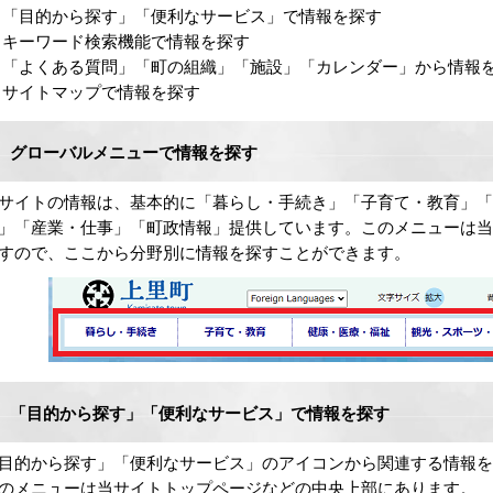
「目的から探す」「便利なサービス」で情報を探す
キーワード検索機能で情報を探す
「よくある質問」「町の組織」「施設」「カレンダー」から情報
サイトマップで情報を探す
グローバルメニューで情報を探す
サイトの情報は、基本的に「暮らし・手続き」「子育て・教育」「
」「産業・仕事」「町政情報」提供しています。このメニューは
すので、ここから分野別に情報を探すことができます。
「目的から探す」「便利なサービス」で情報を探す
目的から探す」「便利なサービス」のアイコンから関連する情報
のメニューは当サイトトップページなどの中央上部にあります。