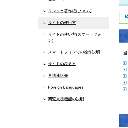
リンクと著作権について
サイトの使い方
サイトの使い方(スマートフォ
ン)
スマートフォンでの操作説明
当
サイトの考え方
各課連絡先
Foreign Languages
閲覧支援機能の説明