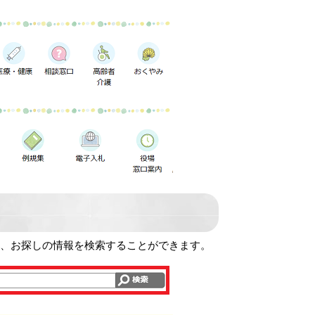
て、お探しの情報を検索することができます。