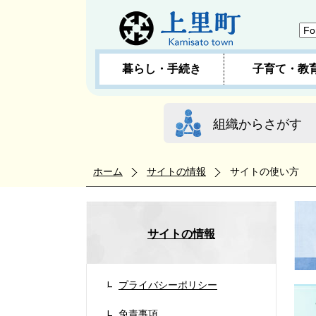
暮らし・手続き
子育て・教
組織からさがす
ホーム
サイトの情報
サイトの使い方
サイトの情報
プライバシーポリシー
免責事項