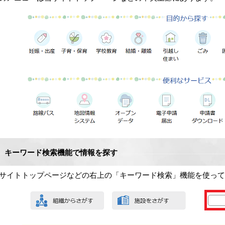
キーワード検索機能で情報を探す
サイトトップページなどの右上の「キーワード検索」機能を使っ