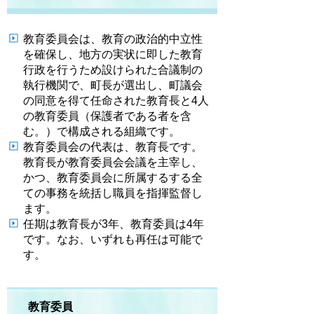
教育委員会は、教育の政治的中立性
を確保し、地方の実状に即した教育
行政を行うため設けられた合議制の
執行機関で、町長が選出し、町議会
の同意を得て任命された教育長と4人
の教育委員（保護者である者を含
む。）で構成される組織です。
教育委員会の代表は、教育長です。
教育長が教育委員会会議を主宰し、
かつ、教育委員会に所属するする全
ての事務を統括し職員を指揮監督し
ます。
任期は教育長が3年、教育委員は4年
です。なお、いずれも再任は可能で
す。
教育委員