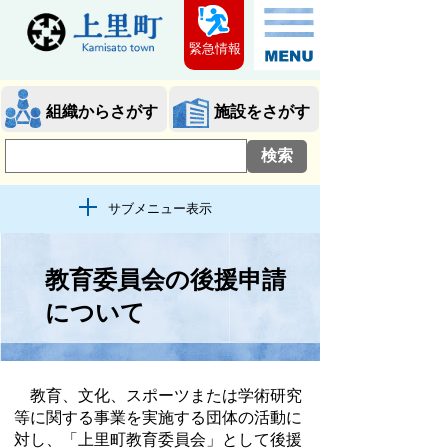
緊急情報
組織からさがす
施設をさがす
サブメニュー表示
教育委員会の後援申請
について
教育、文化、スポーツまたは学術研究
等に関する事業を実施する団体の活動に
対し、「上里町教育委員会」として後援