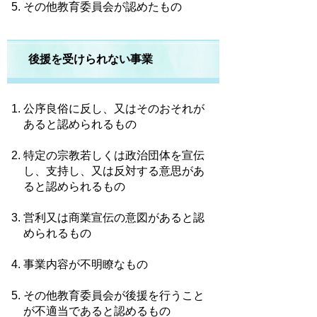
その他教育委員会が認めたもの
後援を受けられない事業
公序良俗に反し、又はそのおそれが
あると認められるもの
特定の宗教若しくは政治団体を宣伝
し、支持し、又は反対する意思があ
ると認められるもの
営利又は商業宣伝の意図があると認
められるもの
事業内容が不明瞭なもの
その他教育委員会が後援を行うこと
が不適当であると認めるもの