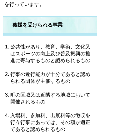
を行っています。
後援を受けられる事業
公共性があり、教育、学術、文化又
はスポーツの向上及び普及振興の推
進に寄与するものと認められるもの
行事の遂行能力が十分であると認め
られる団体が主催するもの
町の区域又は近隣する地域において
開催されるもの
入場料、参加料、出展料等の徴収を
行う行事にあっては、その額が適正
であると認められるもの