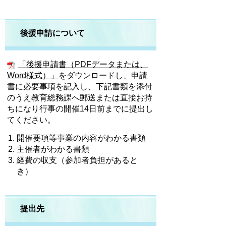
後援申請について
「後援申請書（PDFデータまたは、
Word様式）」
をダウンロードし、申請
書に必要事項を記入し、下記書類を添付
のうえ教育総務課へ郵送または直接お持
ちになり行事の開催14日前までに提出し
てください。
開催要項等事業の内容がわかる書類
主催者がわかる書類
経費の収支（参加者負担があると
き）
提出先