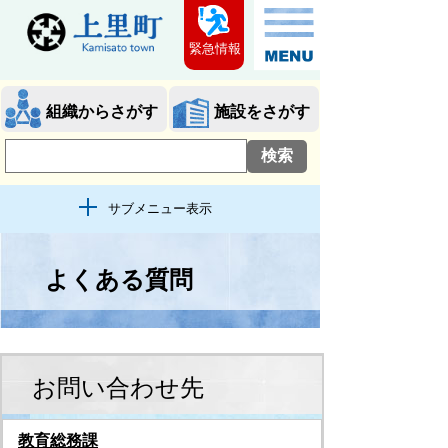
緊急情報
組織からさがす
施設をさがす
サブメニュー表示
よくある質問
お問い合わせ先
教育総務課