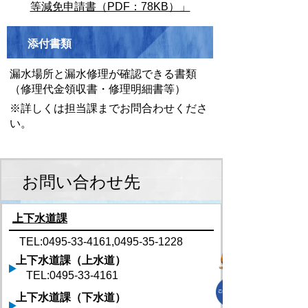
等減免申請書（PDF：78KB）」
添付書類
漏水場所と漏水修理が確認できる書類
（修理代金領収書・修理明細書等）
※詳しくは担当課までお問合わせくださ
い。
お問い合わせ先
上下水道課
TEL:0495-33-4161,0495-35-1228
上下水道課（上水道）
TEL:0495-33-4161
上下水道課（下水道）