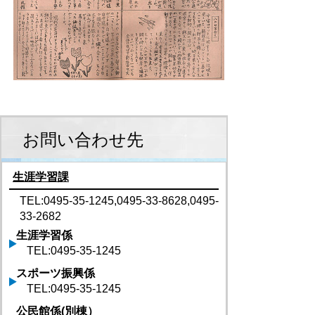
お問い合わせ先
生涯学習課
TEL:0495-35-1245,0495-33-8628,0495-
33-2682
生涯学習係
TEL:0495-35-1245
スポーツ振興係
TEL:0495-35-1245
公民館係(別棟）