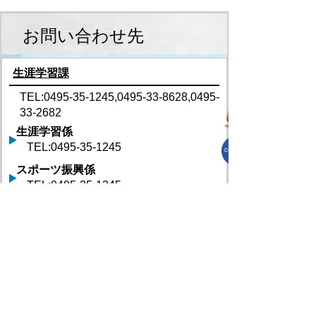
お問い合わせ先
生涯学習課
TEL:0495-35-1245,0495-33-8628,0495-
33-2682
生涯学習係
TEL:0495-35-1245
スポーツ振興係
TEL:0495-35-1245
公民館係(別棟）
TEL:0495-33-8628
文化財係(別棟）
TEL:0495-33-2682
生涯学習課 へのお問合せはこちら