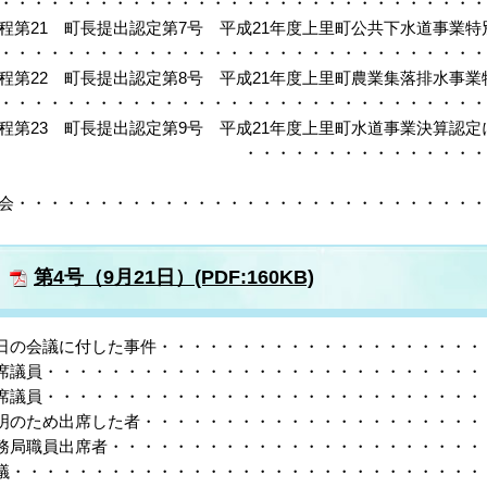
・・・・・・・・・・・・・・・・・・・・・・・・・・・・・・
程第21 町長提出認定第7号 平成21年度上里町公共下水道事業
・・・・・・・・・・・・・・・・・・・・・・・・・・・・・・
程第22 町長提出認定第8号 平成21年度上里町農業集落排水事
・・・・・・・・・・・・・・・・・・・・・・・・・・・・・・
程第23 町長提出認定第9号 平成21年度上里町水道事業決算認定
・・・・・・・・・・・・・・・・・・・・・
会・・・・・・・・・・・・・・・・・・・・・・・・・・・・・
第4号（9月21日）(PDF:160KB)
日の会議に付した事件・・・・・・・・・・・・・・・・・・・・・
席議員・・・・・・・・・・・・・・・・・・・・・・・・・・・・
席議員・・・・・・・・・・・・・・・・・・・・・・・・・・・・
明のため出席した者・・・・・・・・・・・・・・・・・・・・・・
務局職員出席者・・・・・・・・・・・・・・・・・・・・・・・・
議・・・・・・・・・・・・・・・・・・・・・・・・・・・・・・