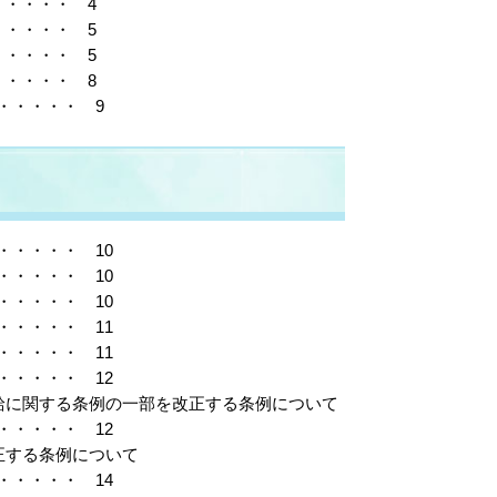
・・・・ 4
・・・・ 5
・・・・ 5
・・・・ 8
・・・・・ 9
・・・・ 10
・・・・ 10
・・・・ 10
・・・・ 11
・・・・ 11
・・・・ 12
給に関する条例の一部を改正する条例について
・・・・ 12
正する条例について
・・・・ 14