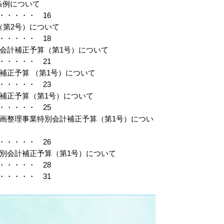
条例について
・・・・ 16
（第2号）について
・・・・ 18
別会計補正予算（第1号）について
・・・・ 21
補正予算 （第1号）について
・・・・ 23
計補正予算（第1号）について
・・・・ 25
区画整理事業特別会計補正予算（第1号）につい
・・・・ 26
特別会計補正予算（第1号）について
・・・・ 28
・・・・ 31