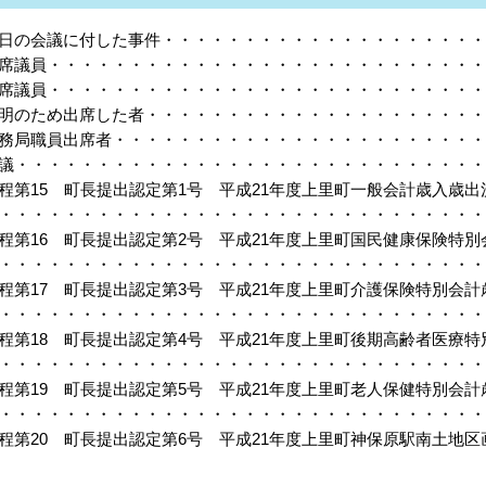
日の会議に付した事件・・・・・・・・・・・・・・・・・・・・
席議員・・・・・・・・・・・・・・・・・・・・・・・・・・・
席議員・・・・・・・・・・・・・・・・・・・・・・・・・・・
明のため出席した者・・・・・・・・・・・・・・・・・・・・・
務局職員出席者・・・・・・・・・・・・・・・・・・・・・・・
議・・・・・・・・・・・・・・・・・・・・・・・・・・・・・・
程第15 町長提出認定第1号 平成21年度上里町一般会計歳入歳
・・・・・・・・・・・・・・・・・・・・・・・・・・・・・・
程第16 町長提出認定第2号 平成21年度上里町国民健康保険特
・・・・・・・・・・・・・・・・・・・・・・・・・・・・・・
程第17 町長提出認定第3号 平成21年度上里町介護保険特別会
・・・・・・・・・・・・・・・・・・・・・・・・・・・・・・
程第18 町長提出認定第4号 平成21年度上里町後期高齢者医療
・・・・・・・・・・・・・・・・・・・・・・・・・・・・・・
程第19 町長提出認定第5号 平成21年度上里町老人保健特別会
・・・・・・・・・・・・・・・・・・・・・・・・・・・・・・
程第20 町長提出認定第6号 平成21年度上里町神保原駅南土地