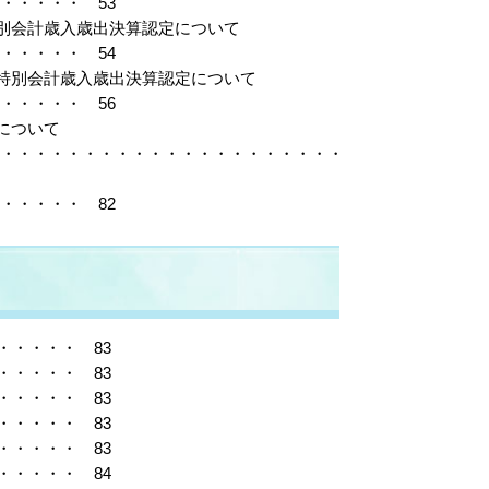
・・・・・ 53
特別会計歳入歳出決算認定について
・・・・・ 54
業特別会計歳入歳出決算認定について
・・・・・ 56
について
・・・・・・・・・・・・・・・
・・・・・ 82
・・・・ 83
・・・・ 83
・・・・ 83
・・・・ 83
・・・・ 83
・・・・ 84