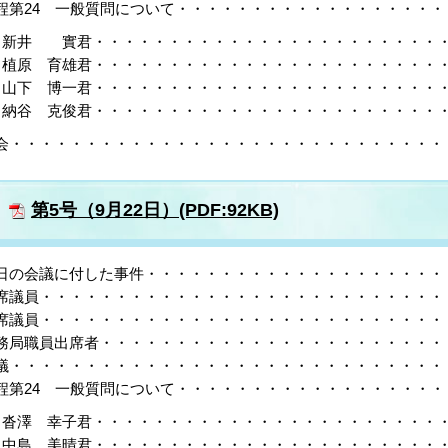
程第24 一般質問について・・・・・・・・・・・・・・・・・・
新井 實君・・・・・・・・・・・・・・・・・・・・・・・・
植原 育雄君・・・・・・・・・・・・・・・・・・・・・・・・
山下 博一君・・・・・・・・・・・・・・・・・・・・・・・・
納谷 克俊君・・・・・・・・・・・・・・・・・・・・・・・・
会・・・・・・・・・・・・・・・・・・・・・・・・・・・・・・
第5号（9月22日）(PDF:92KB)
日の会議に付した事件・・・・・・・・・・・・・・・・・・・・・
席議員・・・・・・・・・・・・・・・・・・・・・・・・・・・・
席議員・・・・・・・・・・・・・・・・・・・・・・・・・・・・
務局職員出席者・・・・・・・・・・・・・・・・・・・・・・・・
議・・・・・・・・・・・・・・・・・・・・・・・・・・・・・・
程第24 一般質問について・・・・・・・・・・・・・・・・・・・
沓澤 幸子君・・・・・・・・・・・・・・・・・・・・・・・・
中島 美晴君・・・・・・・・・・・・・・・・・・・・・・・・