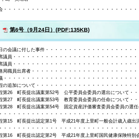
会・・・・・・・・・・・・・・・・・・・・・・・・・・・・・・
第6号（9月24日）(PDF:135KB)
日の会議に付した事件・・・・・・・・・・・・・・・・・・・・・
席議員・・・・・・・・・・・・・・・・・・・・・・・・・・・・
席議員・・・・・・・・・・・・・・・・・・・・・・・・・・・・
務局職員出席者・・・・・・・・・・・・・・・・・・・・・・・・
議・・・・・・・・・・・・・・・・・・・・・・・・・・・・・・
程の追加について・・・・・・・・・・・・・・・・・・・・・・・
程第26 町長提出議案第52号 公平委員会委員の選出について・・
程第27 町長提出議案第53号 教育委員会委員の任命について・・
程第28 町長提出議案第54号 固定資産評価審査委員会委員の選
・・・・・・・・・・・・・・・・・・・・・・・・・・・・・・・
程第15 町長提出認定第1号 平成21年度上里町一般会計歳入歳出
・・・・・・・・・・・・・・・・・・・・・・・・・・・・・・・
程第16 町長提出認定第2号 平成21年度上里町国民健康保険特