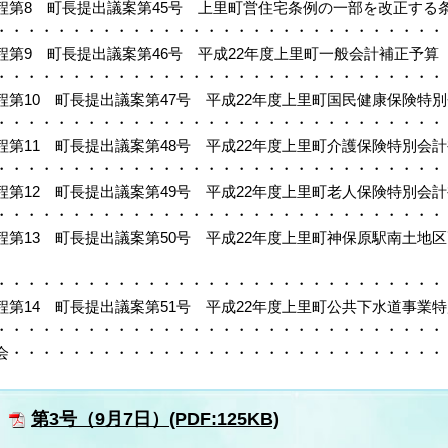
程第8 町長提出議案第45号 上里町営住宅条例の一部を改正する
・・・・・・・・・・・・・・・・・・・・・・・・・・・・・・・
程第9 町長提出議案第46号 平成22年度上里町一般会計補正予算
・・・・・・・・・・・・・・・・・・・・・・・・・・・・・・・
程第10 町長提出議案第47号 平成22年度上里町国民健康保険特
・・・・・・・・・・・・・・・・・・・・・・・・・・・・・・・
程第11 町長提出議案第48号 平成22年度上里町介護保険特別会計
・・・・・・・・・・・・・・・・・・・・・・・・・・・・・・・
程第12 町長提出議案第49号 平成22年度上里町老人保険特別会
・・・・・・・・・・・・・・・・・・・・・・・・・・・・・・・
程第13 町長提出議案第50号 平成22年度上里町神保原駅南土地
・・・・・・・・・・・・・・・・・・・・・・・・・・・・・・・
程第14 町長提出議案第51号 平成22年度上里町公共下水道事業
・・・・・・・・・・・・・・・・・・・・・・・・・・・・・・・
会・・・・・・・・・・・・・・・・・・・・・・・・・・・・・・
第3号（9月7日）(PDF:125KB)