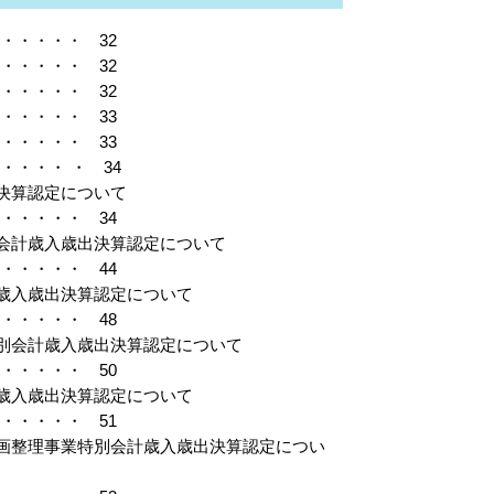
・・・・・ 32
・・・・・ 32
・・・・・ 32
・・・・・ 33
・・・・・ 33
・・・ ・ 34
出決算認定について
・・・・・ 34
別会計歳入歳出決算認定について
・・・・・ 44
計歳入歳出決算認定について
・・・・・ 48
特別会計歳入歳出決算認定について
・・・・・ 50
計歳入歳出決算認定について
・・・・・ 51
区画整理事業特別会計歳入歳出決算認定につい