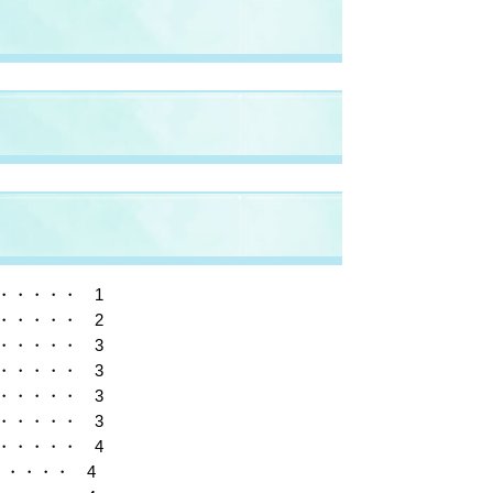
・・・・・ 1
・・・・・ 2
・・・・・ 3
・・・・・ 3
・・・・・ 3
・・・・・ 3
・・・・・ 4
・・・・ 4