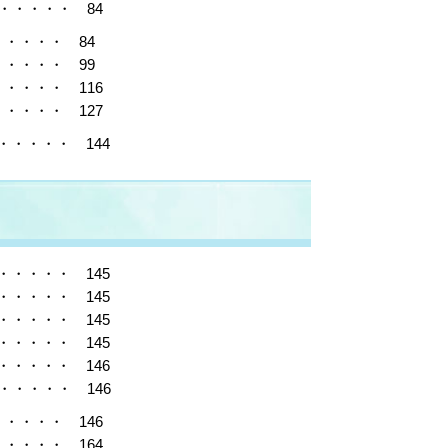
・・・・・ 84
・・・・ 84
・・・・ 99
・・・・ 116
・・・・ 127
・・・・ 144
・・・・ 145
・・・・ 145
・・・・ 145
・・・・ 145
・・・・ 146
・・・・ 146
・・・・ 146
・・・・ 164