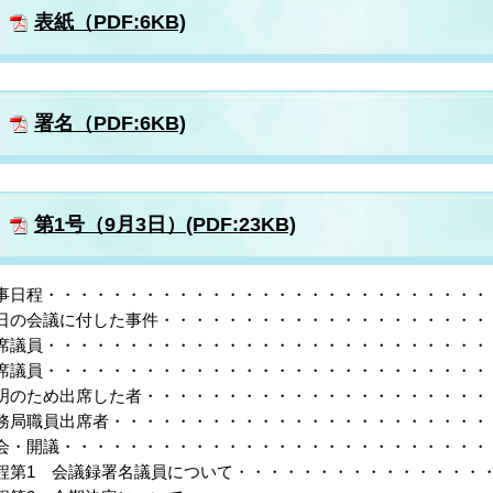
表紙（PDF:6KB)
署名（PDF:6KB)
第1号（9月3日）(PDF:23KB)
事日程・・・・・・・・・・・・・・・・・・・・・・・・・・・
日の会議に付した事件・・・・・・・・・・・・・・・・・・・・
席議員・・・・・・・・・・・・・・・・・・・・・・・・・・・
席議員・・・・・・・・・・・・・・・・・・・・・・・・・・・
明のため出席した者・・・・・・・・・・・・・・・・・・・・・
務局職員出席者・・・・・・・・・・・・・・・・・・・・・・・
会・開議・・・・・・・・・・・・・・・・・・・・・・・・・・
程第1 会議録署名議員について・・・・・・・・・・・・・・・・