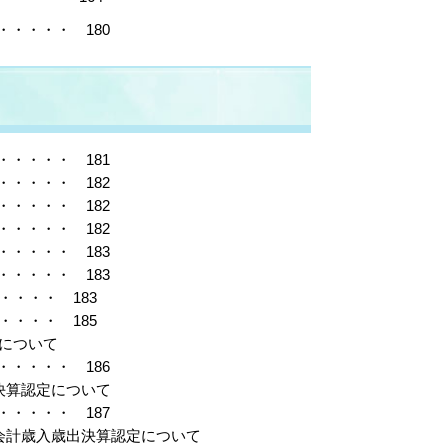
・・・・ 180
・・・・ 181
・・・・ 182
・・・・ 182
・・・・ 182
・・・・ 183
・・・・ 183
・・・・ 183
・・・・ 185
任について
・・・・ 186
決算認定について
・・・・ 187
別会計歳入歳出決算認定について