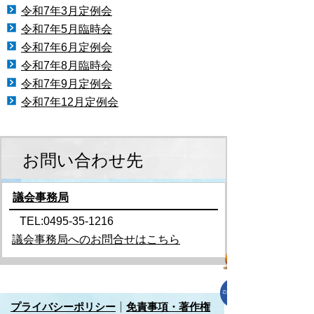
令和7年3月定例会
令和7年5月臨時会
令和7年6月定例会
令和7年8月臨時会
令和7年9月定例会
令和7年12月定例会
お問い合わせ先
議会事務局
TEL:0495-35-1216
議会事務局へのお問合せはこちら
プライバシーポリシー
免責事項・著作権