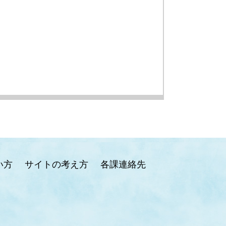
い方
サイトの考え方
各課連絡先