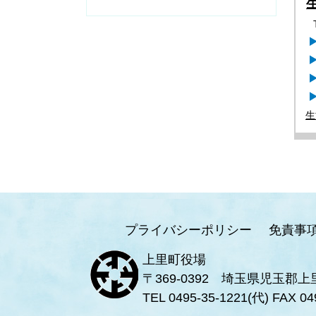
生
プライバシーポリシー
免責事
上里町役場
〒369-0392 埼玉県児玉郡上
TEL 0495-35-1221(代) FAX 04