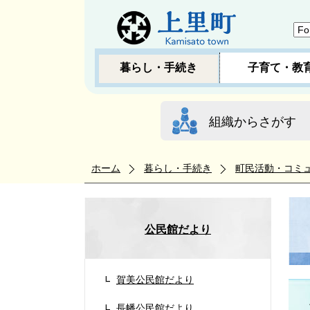
暮らし・手続き
子育て・教
組織からさがす
ホーム
暮らし・手続き
町民活動・コミ
公民館だより
賀美公民館だより
長幡公民館だより