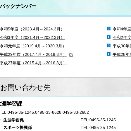
バックナンバー
令和5年度（2023.4月～2024.3月）
令和4年度（
令和3年度（2021.4月～2022.3月）
令和2年度（
令和元年度（2019.4月～2020.3月）
平成30年度
平成29年度（2017.4月～2018.3月）
平成28年度
平成27年度（2015.4月～2016.3月）
お問い合わせ先
生涯学習課
TEL:0495-35-1245,0495-33-8628,0495-33-2682
生涯学習係
TEL:0495-35-1245
スポーツ振興係
TEL:0495-35-1245