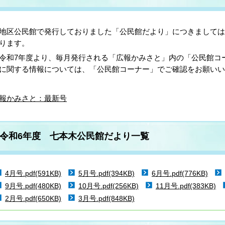
地区公民館で発行しておりました「公民館だより」につきましては
ります。
和7年度より、毎月発行される「広報かみさと」内の「公民館コ
に関する情報については、「公民館コーナー」でご確認をお願いい
報かみさと：最新号
令和6年度 七本木公民館だより一覧
4月号.pdf(591KB)
5月号.pdf(394KB)
6月号.pdf(776KB)
9月号.pdf(480KB)
10月号.pdf(256KB)
11月号.pdf(383KB)
2月号.pdf(650KB)
3月号.pdf(848KB)