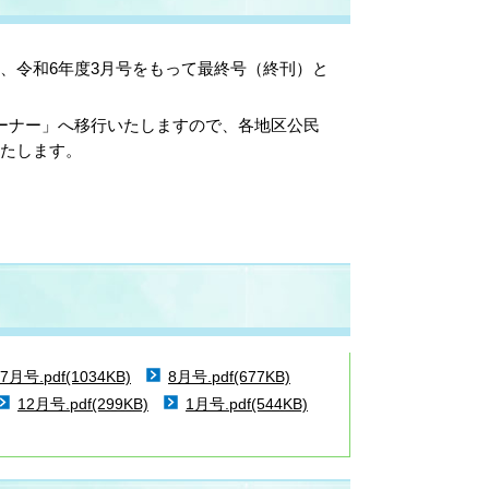
、令和6年度3月号をもって最終号（終刊）と
ーナー」へ移行いたしますので、各地区公民
たします。
7月号.pdf(1034KB)
8月号.pdf(677KB)
12月号.pdf(299KB)
1月号.pdf(544KB)