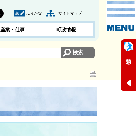
ふりがな
サイトマップ
黒
産業・仕事
町政情報