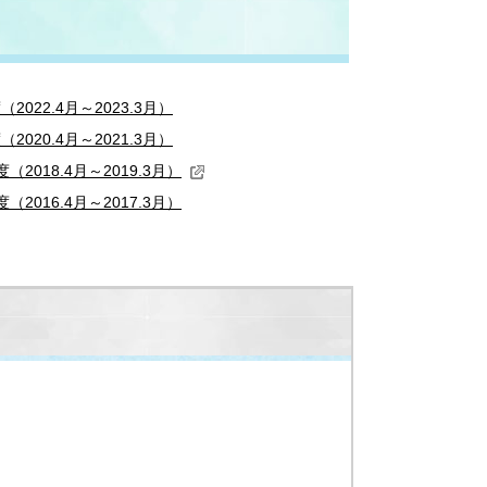
2022.4月～2023.3月）
2020.4月～2021.3月）
（2018.4月～2019.3月）
（2016.4月～2017.3月）