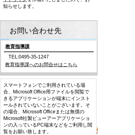
知らせします。
お問い合わせ先
教育指導課
TEL:0495-35-1247
教育指導課へのお問合せはこちら
スマートフォンでご利用されている場
合、Microsoft Office用ファイルを閲覧で
きるアプリケーションが端末にインスト
ールされていないことがございます。そ
の場合、Microsoft Officeまたは無償の
Microsoft社製ビューアーアプリケーショ
ンの入っているPC端末などをご利用し閲
覧をお願い致します。