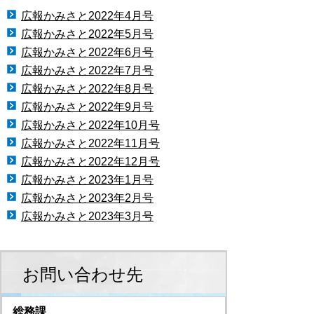
広報かみさと2022年4月号
広報かみさと2022年5月号
広報かみさと2022年6月号
広報かみさと2022年7月号
広報かみさと2022年8月号
広報かみさと2022年9月号
広報かみさと2022年10月号
広報かみさと2022年11月号
広報かみさと2022年12月号
広報かみさと2023年1月号
広報かみさと2023年2月号
広報かみさと2023年3月号
お問い合わせ先
総務課