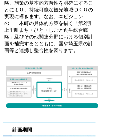
略、施策の基本的方向性を明確にするこ
とにより、持続可能な観光地域づくりの
実現に導きます。なお、本ビジョン
の 本町の具体的方策を描く「第2期
上里町まち・ひと・しごと創生総合戦
略」及びその他関連分野における個別計
画を補完するとともに、国や埼玉県の計
画等と連携し整合性を図ります。
計画期間