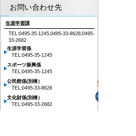
お問い合わせ先
生涯学習課
TEL:0495-35-1245,0495-33-8628,0495-
33-2682
生涯学習係
TEL:0495-35-1245
スポーツ振興係
TEL:0495-35-1245
公民館係(別棟）
TEL:0495-33-8628
文化財係(別棟）
TEL:0495-33-2682
生涯学習課 へのお問合せはこちら