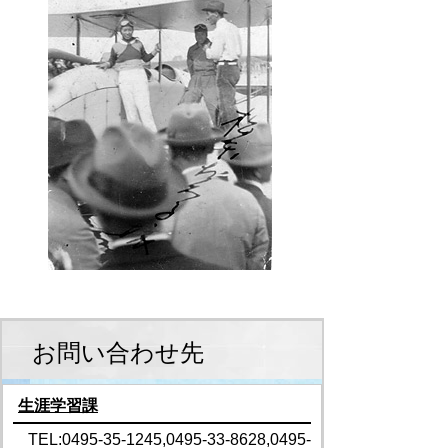
お問い合わせ先
生涯学習課
TEL:0495-35-1245,0495-33-8628,0495-