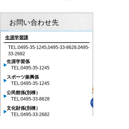
お問い合わせ先
生涯学習課
TEL:0495-35-1245,0495-33-8628,0495-
33-2682
生涯学習係
TEL:0495-35-1245
スポーツ振興係
TEL:0495-35-1245
公民館係(別棟）
TEL:0495-33-8628
文化財係(別棟）
TEL:0495-33-2682
生涯学習課 へのお問合せはこちら