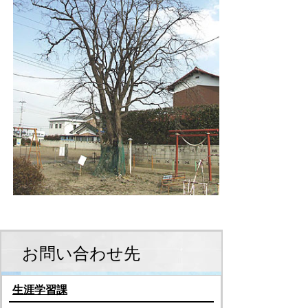
お問い合わせ先
生涯学習課