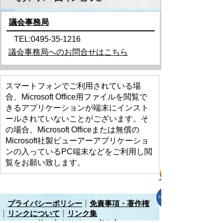
議会事務局
TEL:0495-35-1216
議会事務局へのお問合せはこちら
スマートフォンでご利用されている場
合、Microsoft Office用ファイルを閲覧で
きるアプリケーションが端末にインスト
ールされていないことがございます。そ
の場合、Microsoft Officeまたは無償の
Microsoft社製ビューアーアプリケーショ
ンの入っているPC端末などをご利用し閲
覧をお願い致します。
プライバシーポリシー
免責事項・著作権
リンクについて
リンク集