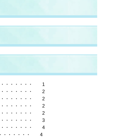
・・・・・・・・ 1
・・・・・・・・ 2
・・・・・・・・ 2
・・・・・・・・ 2
・・・・・・・・ 2
・・・・・・・・ 3
・・・・・・・・ 4
・・・・・・・・ 4