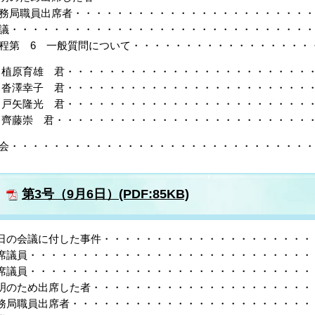
務局職員出席者・・・・・・・・・・・・・・・・・・・・・・・
議・・・・・・・・・・・・・・・・・・・・・・・・・・・・・
程第 6 一般質問について・・・・・・・・・・・・・・・・・・
植原育雄 君・・・・・・・・・・・・・・・・・・・・・・・・
沓澤幸子 君・・・・・・・・・・・・・・・・・・・・・・・・
戸矢隆光 君・・・・・・・・・・・・・・・・・・・・・・・・
齊藤崇 君・・・・・・・・・・・・・・・・・・・・・・・・・・
会・・・・・・・・・・・・・・・・・・・・・・・・・・・・・・
第3号（9月6日）(PDF:85KB)
日の会議に付した事件・・・・・・・・・・・・・・・・・・・・・
席議員・・・・・・・・・・・・・・・・・・・・・・・・・・・・
席議員・・・・・・・・・・・・・・・・・・・・・・・・・・・・
明のため出席した者・・・・・・・・・・・・・・・・・・・・・・
務局職員出席者・・・・・・・・・・・・・・・・・・・・・・・・