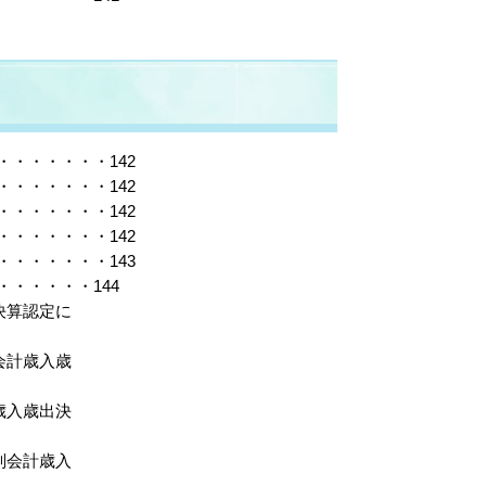
・・・・・・142
・・・・・・142
・・・・・・142
・・・・・・142
・・・・・・143
・・・・・144
決算認定に
会計歳入歳
歳入歳出決
別会計歳入