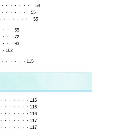
・・・・・・・ 54
・・・・・・ 55
・・・・・・ 55
・・ 55
・・ 72
・・ 93
102
・・・・・115
・・・・・・116
・・・・・・116
・・・・・・116
・・・・・・117
・・・・・・117