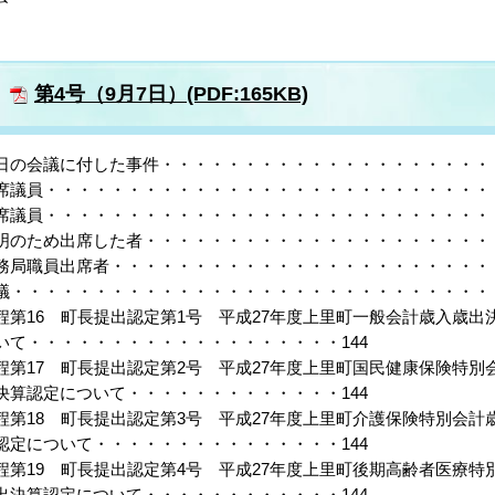
第4号（9月7日）(PDF:165KB)
日の会議に付した事件・・・・・・・・・・・・・・・・・・・・・
席議員・・・・・・・・・・・・・・・・・・・・・・・・・・・・
席議員・・・・・・・・・・・・・・・・・・・・・・・・・・・・
明のため出席した者・・・・・・・・・・・・・・・・・・・・・・
務局職員出席者・・・・・・・・・・・・・・・・・・・・・・・・
議・・・・・・・・・・・・・・・・・・・・・・・・・・・・・・
程第16 町長提出認定第1号 平成27年度上里町一般会計歳入歳出
いて・・・・・・・・・・・・・・・・・・・144
程第17 町長提出認定第2号 平成27年度上里町国民健康保険特別
決算認定について・・・・・・・・・・・・・144
程第18 町長提出認定第3号 平成27年度上里町介護保険特別会計
認定について・・・・・・・・・・・・・・・144
程第19 町長提出認定第4号 平成27年度上里町後期高齢者医療特
出決算認定について・・・・・・・・・・・・144