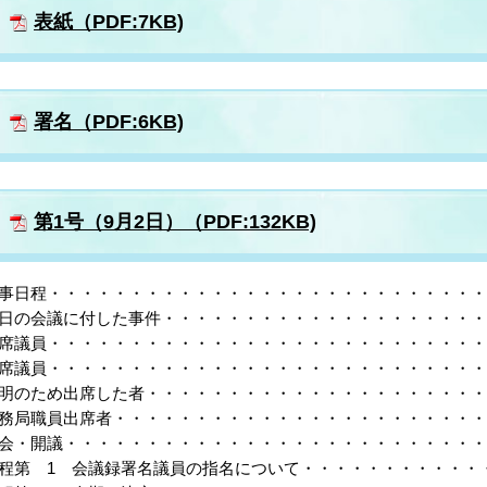
表紙（PDF:7KB)
署名（PDF:6KB)
第1号（9月2日）（PDF:132KB)
事日程・・・・・・・・・・・・・・・・・・・・・・・・・・
日の会議に付した事件・・・・・・・・・・・・・・・・・・・
席議員・・・・・・・・・・・・・・・・・・・・・・・・・・
席議員・・・・・・・・・・・・・・・・・・・・・・・・・・
明のため出席した者・・・・・・・・・・・・・・・・・・・・
務局職員出席者・・・・・・・・・・・・・・・・・・・・・・
会・開議・・・・・・・・・・・・・・・・・・・・・・・・・
程第 1 会議録署名議員の指名について・・・・・・・・・・