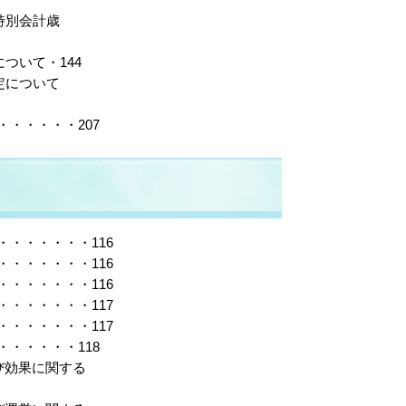
特別会計歳
ついて・144
定について
・・・・・207
・・・・・・116
・・・・・・116
・・・・・・116
・・・・・・117
・・・・・・117
・・・・・118
び効果に関する