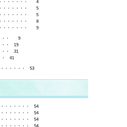
・・・・・・・・ 4
・・・・・・・・ 5
・・・・・・・・ 5
・・・・・・・・ 8
・・・・・・・・ 9
・・・ 9
・・ 19
・・ 31
・ 41
・・・・・・ 53
・・・・・・・ 54
・・・・・・・ 54
・・・・・・・ 54
・・・・・・・ 54