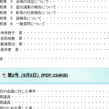
程第 2 会期の決定について・・・・・・・・・・・・・・・
程第 3 提出議案の報告について・・・・・・・・・・・・・
程第 4 町長の行政報告について・・・・・・・・・・・・・
程第 5 諸報告について・・・・・・・・・・・・・・・・・
程第 6 一般質問について・・・・・・・・・・・・・・・・
仲井静子 君・・・・・・・・・・・・・・・・・・・・・・・
岩田智教 君・・・・・・・・・・・・・・・・・・・・・・・・
飯塚賢治 君・・・・・・・・・・・・・・・・・・・・・・・・
新井實 君・・・・・・・・・・・・・・・・・・・・・・・・・
会・・・・・・・・・・・・・・・・・・・・・・・・・・・・・
第2号（9月5日）(PDF:154KB)
日の会議に付した事件・・・・・・・・・・・・・・・・・・・・
席議員・・・・・・・・・・・・・・・・・・・・・・・・・・・
席議員・・・・・・・・・・・・・・・・・・・・・・・・・・・
明のため出席した者・・・・・・・・・・・・・・・・・・・・・