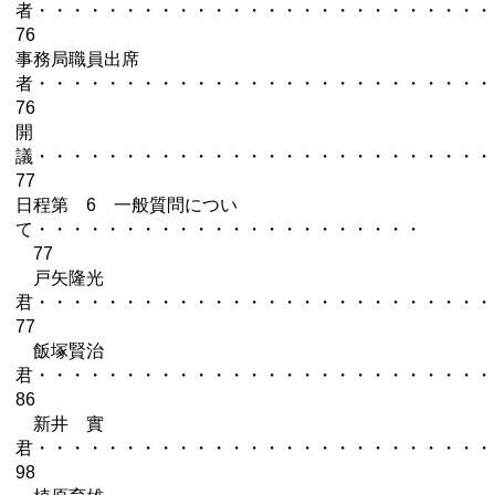
者・・・・・・・・・・・・・・・・・・・・・・・・・
76
事務局職員出席
者・・・・・・・・・・・・・・・・・・・・・・・・・
76
開
議・・・・・・・・・・・・・・・・・・・・・・・・・
77
日程第 6 一般質問につい
て・・・・・・・・・・・・・・・・・・・・・・
77
戸矢隆光
君・・・・・・・・・・・・・・・・・・・・・・・・・
77
飯塚賢治
君・・・・・・・・・・・・・・・・・・・・・・・・・
86
新井 實
君・・・・・・・・・・・・・・・・・・・・・・・・・
98