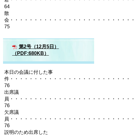
64
散
会・・・・・・・・・・・・・・・・・・・・・・・・・
75
第2号（12月5日）
（PDF:680KB）
本日の会議に付した事
件・・・・・・・・・・・・・・・・・・・・・・・・・
76
出席議
員・・・・・・・・・・・・・・・・・・・・・・・・・
76
欠席議
員・・・・・・・・・・・・・・・・・・・・・・・・・
76
説明のため出席した