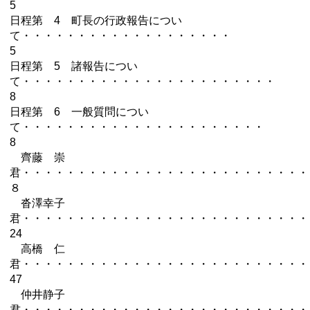
5
日程第 4 町長の行政報告につい
て・・・・・・・・・・・・・・・・・・・
5
日程第 5 諸報告につい
て・・・・・・・・・・・・・・・・・・・・・・・
8
日程第 6 一般質問につい
て・・・・・・・・・・・・・・・・・・・・・・
8
齊藤 崇
君・・・・・・・・・・・・・・・・・・・・・・・・・
８
沓澤幸子
君・・・・・・・・・・・・・・・・・・・・・・・・・
24
高橋 仁
君・・・・・・・・・・・・・・・・・・・・・・・・・
47
仲井静子
君・・・・・・・・・・・・・・・・・・・・・・・・・