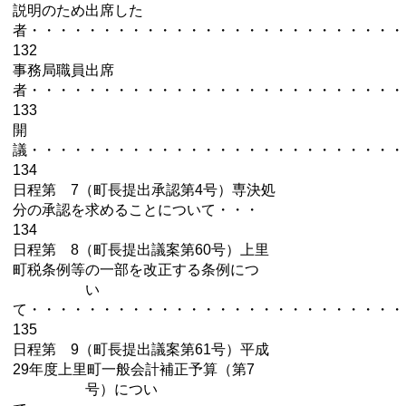
説明のため出席した
者・・・・・・・・・・・・・・・・・・・・・・・・・・
132
事務局職員出席
者・・・・・・・・・・・・・・・・・・・・・・・・・・
133
開
議・・・・・・・・・・・・・・・・・・・・・・・・・・
134
日程第 7（
町長提出承認第4号）専決処
分の承認を求めることについて・・・
134
日程第 8（町長提出議案第60号）
上里
町税条例等の一部を改正する条例につ
い
て
・・・・・・・・・・・・・・・・・・・・・・・・・・
135
日程第 9（町長提出議案第61号）平成
29年度上里町一般会計補正予算（第7
号）
につい