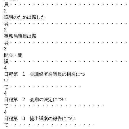
員・・・・・・・・・・・・・・・・・・・・・・・・
2
説明のため出席した
者・・・・・・・・・・・・・・・・・・・・・・・・
2
事務局職員出席
者・・・・・・・・・・・・・・・・・・・・・・・・
3
開会・開
議・・・・・・・・・・・・・・・・・・・・・・・・
4
日程第 1 会議録署名議員の指名につ
い
て・・・・・・・・・・・・・・・・
4
日程第 2 会期の決定につい
て・・・・・・・・・・・・・・・・・・・・・
4
日程第 3 提出議案の報告につい
て・・・・・・・・・・・・・・・・・・・