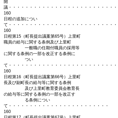
開
議・・・・・・・・・・・・・・・・・・・・・・・・・・
160
日程の追加につい
て・・・・・・・・・・・・・・・・・・・・・・・・・・
160
日程第15（町長提出議案第65号）上里町
職員の給与に関する条例及び上里町
一般職の任期付職員の採用等
に関する条例の一部を改正する条例に
つい
て・・・・・・・・・・・・・・・・・・・・・・・・・・
160
日程第16（町長提出議案第66号）上里町
長及び副町長の給与等に関する条例
及び上里町教育委員会教育長
の給与等に関する条例の一部を改正す
る条例につい
て・・・・・・・・・・・・・・・・・・・・・・・・
160
日程第17（町長提出議案第67号）上里町