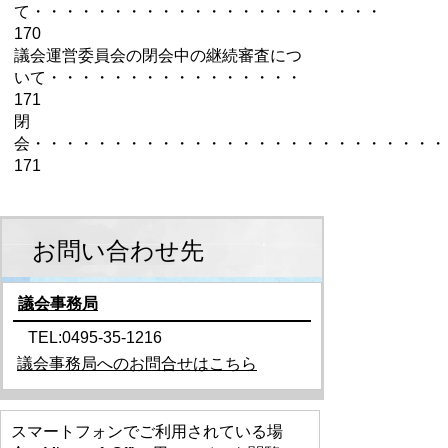
て・・・・・・・・・・・・・・・・・・・・・・
170
議会運営委員会の閉会中の継続審査につ
いて・・・・・・・・・・・・・・・・
171
閉
会・・・・・・・・・・・・・・・・・・・・・・・・・・
171
お問い合わせ先
議会事務局
TEL:0495-35-1216
議会事務局へのお問合せはこちら
スマートフォンでご利用されている場