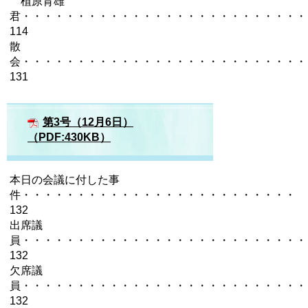
植原育雄
君・・・・・・・・・・・・・・・・・・・・・・・・・・
114
散
会・・・・・・・・・・・・・・・・・・・・・・・・・・
131
第3号（12月6日）
（PDF:430KB）
本日の会議に付した事
件・・・・・・・・・・・・・・・・・・・・・・・・・
132
出席議
員・・・・・・・・・・・・・・・・・・・・・・・・・・
132
欠席議
員・・・・・・・・・・・・・・・・・・・・・・・・・・
132