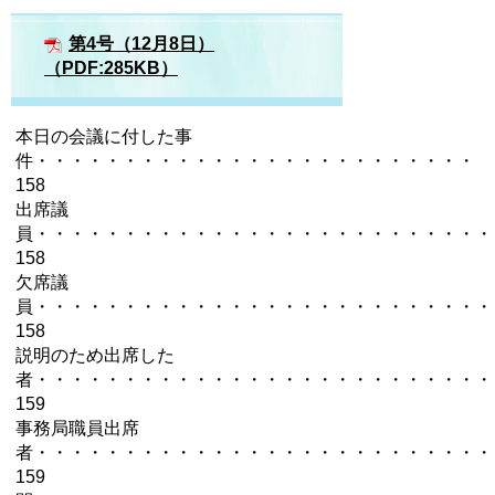
第4号（12月8日）
（PDF:285KB）
本日の会議に付した事
件・・・・・・・・・・・・・・・・・・・・・・・・・
158
出席議
員・・・・・・・・・・・・・・・・・・・・・・・・・・
158
欠席議
員・・・・・・・・・・・・・・・・・・・・・・・・・・
158
説明のため出席した
者・・・・・・・・・・・・・・・・・・・・・・・・・・
159
事務局職員出席
者・・・・・・・・・・・・・・・・・・・・・・・・・・
159