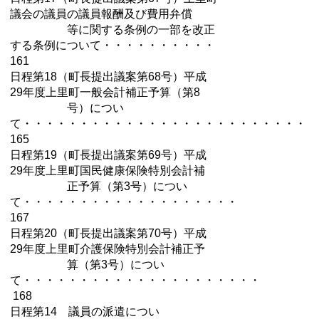
議会の議員の議員報酬及び費用弁償
等に関する条例の一部を改正
する条例について・・・・・・・・・・
161
日程第18（町長提出議案第68号）平成
29年度上里町一般会計補正予算（第8
号）につい
て・・・・・・・・・・・・・・・・・・・・・・・・・
165
日程第19（町長提出議案第69号）平成
29年度上里町国民健康保険特別会計補
正予算（第3号）につい
て・・・・・・・・・・・・・・・・・・・
167
日程第20（町長提出議案第70号）平成
29年度上里町介護保険特別会計補正予
算（第3号）につい
て・・・・・・・・・・・・・・・・・・・・・
168
日程第14 議員の派遣につい