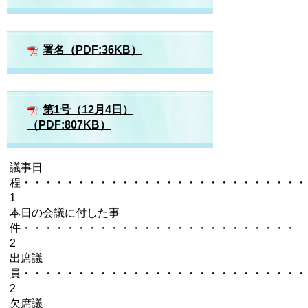
署名（PDF:36KB）
第1号（12月4日）
（PDF:807KB）
議事日
程・・・・・・・・・・・・・・・・・・・・・・・・
1
本日の会議に付した事
件・・・・・・・・・・・・・・・・・・・・・・・・
2
出席議
員・・・・・・・・・・・・・・・・・・・・・・・・
2
欠席議