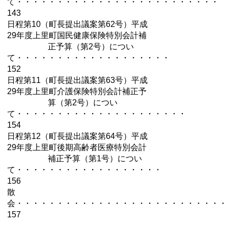
て・・・・・・・・・・・・・・・・
・・・・・・・・・
143
日程第10（町長提出議案第62号）平成
29年度上里町国民健康保険特別会計補
正予算（第2号）につい
て・・・・・・・・・・・・・・・・・・・
152
日程第11（町長提出議案第63号）平成
29年度上里町介護保険特別会計補正予
算（第2号）につい
て・・・・・・・・・・・・・・・・・・・・・
154
日程第12（町長提出議案第64号）平成
29年度上里町後期高齢者医療特別会計
補正予算（第1号）につい
て・・・・・・・・・・・・・・・・・・
156
散
会・・・・・・・・・・・・・・・・・・・・・・・・・・
157