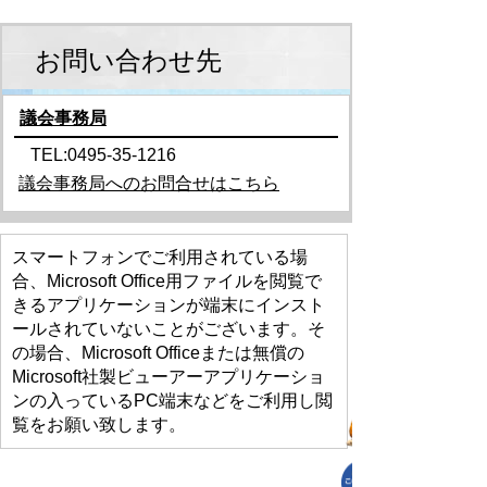
お問い合わせ先
議会事務局
TEL:0495-35-1216
議会事務局へのお問合せはこちら
スマートフォンでご利用されている場
合、Microsoft Office用ファイルを閲覧で
きるアプリケーションが端末にインスト
ールされていないことがございます。そ
の場合、Microsoft Officeまたは無償の
Microsoft社製ビューアーアプリケーショ
ンの入っているPC端末などをご利用し閲
覧をお願い致します。