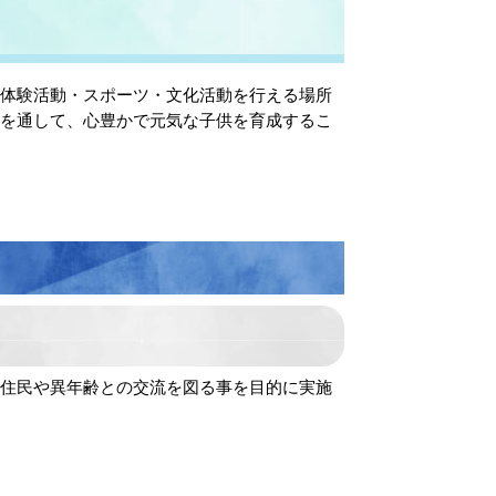
体験活動・スポーツ・文化活動を行える場所
流を通して、心豊かで元気な子供を育成するこ
住民や異年齢との交流を図る事を目的に実施