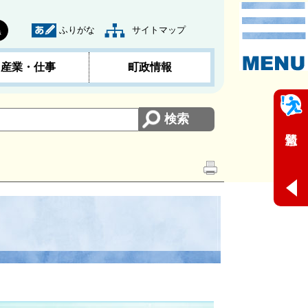
ふりがな
サイトマップ
黒
産業・仕事
町政情報