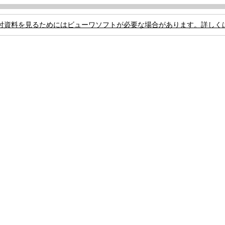
付資料を見るためにはビューワソフトが必要な場合があります。詳しく