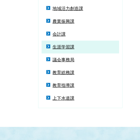
地域活力創造課
農業振興課
会計課
生涯学習課
議会事務局
教育総務課
教育指導課
上下水道課