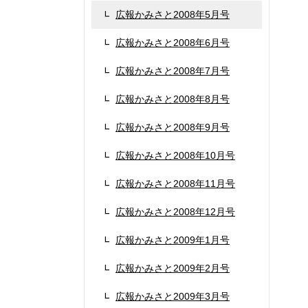
広報かみさと2008年5月号
広報かみさと2008年6月号
広報かみさと2008年7月号
広報かみさと2008年8月号
広報かみさと2008年9月号
広報かみさと2008年10月号
広報かみさと2008年11月号
広報かみさと2008年12月号
広報かみさと2009年1月号
広報かみさと2009年2月号
広報かみさと2009年3月号