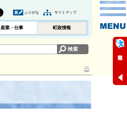
ふりがな
サイトマップ
黒
産業・仕事
町政情報