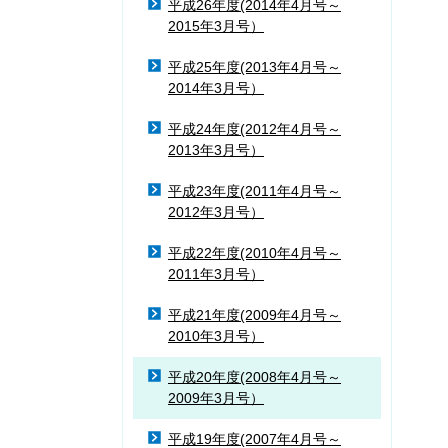
平成26年度(2014年4月号～
2015年3月号）
平成25年度(2013年4月号～
2014年3月号）
平成24年度(2012年4月号～
2013年3月号）
平成23年度(2011年4月号～
2012年3月号）
平成22年度(2010年4月号～
2011年3月号）
平成21年度(2009年4月号～
2010年3月号）
平成20年度(2008年4月号～
2009年3月号）
平成19年度(2007年4月号～