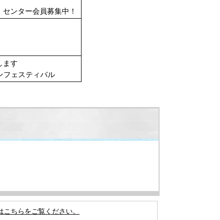
・センター会員募集中！
します
ンフェスティバル
はこちらをご覧ください。