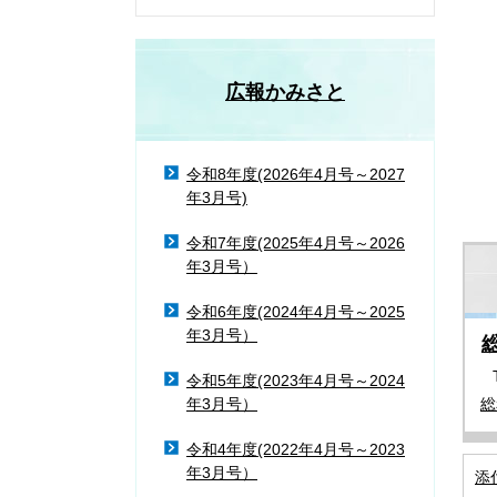
広報かみさと
令和8年度(2026年4月号～2027
年3月号)
令和7年度(2025年4月号～2026
年3月号）
令和6年度(2024年4月号～2025
年3月号）
令和5年度(2023年4月号～2024
総
年3月号）
令和4年度(2022年4月号～2023
年3月号）
添