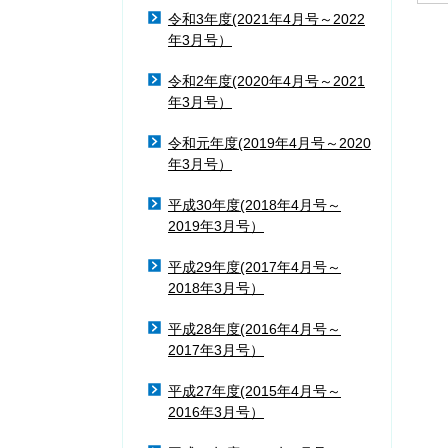
令和3年度(2021年4月号～2022
年3月号）
令和2年度(2020年4月号～2021
年3月号）
令和元年度(2019年4月号～2020
年3月号）
平成30年度(2018年4月号～
2019年3月号）
平成29年度(2017年4月号～
2018年3月号）
平成28年度(2016年4月号～
2017年3月号）
平成27年度(2015年4月号～
2016年3月号）