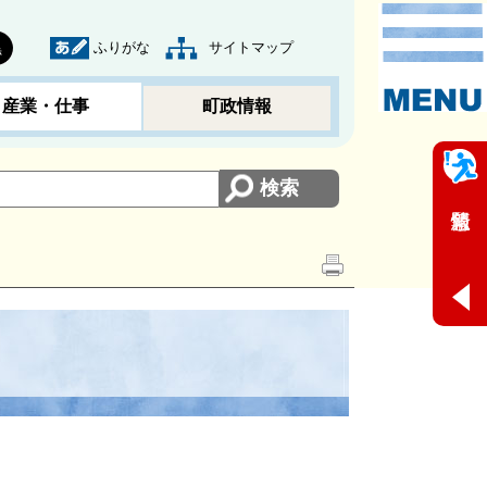
ふりがな
サイトマップ
黒
産業・仕事
町政情報