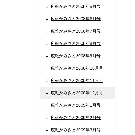
広報かみさと2008年5月号
広報かみさと2008年6月号
広報かみさと2008年7月号
広報かみさと2008年8月号
広報かみさと2008年9月号
広報かみさと2008年10月号
広報かみさと2008年11月号
広報かみさと2008年12月号
広報かみさと2009年1月号
広報かみさと2009年2月号
広報かみさと2009年3月号