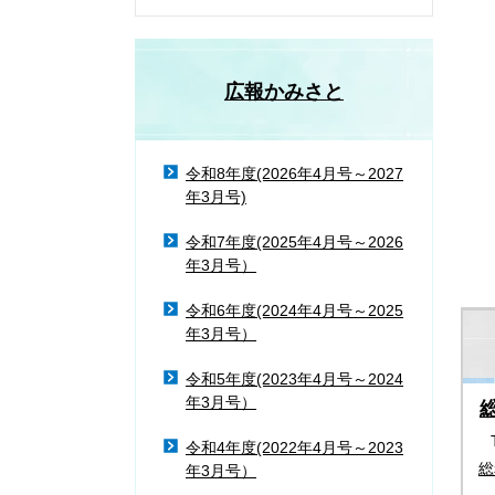
広報かみさと
令和8年度(2026年4月号～2027
年3月号)
令和7年度(2025年4月号～2026
年3月号）
令和6年度(2024年4月号～2025
年3月号）
令和5年度(2023年4月号～2024
年3月号）
令和4年度(2022年4月号～2023
総
年3月号）