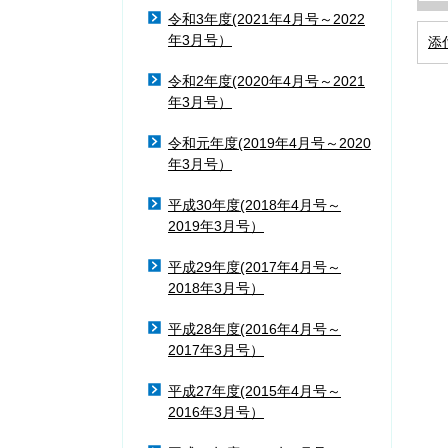
令和3年度(2021年4月号～2022
年3月号）
添
令和2年度(2020年4月号～2021
年3月号）
令和元年度(2019年4月号～2020
年3月号）
平成30年度(2018年4月号～
2019年3月号）
平成29年度(2017年4月号～
2018年3月号）
平成28年度(2016年4月号～
2017年3月号）
平成27年度(2015年4月号～
2016年3月号）