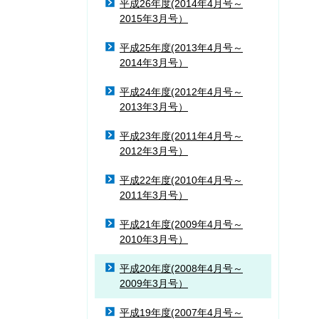
平成26年度(2014年4月号～
2015年3月号）
平成25年度(2013年4月号～
2014年3月号）
平成24年度(2012年4月号～
2013年3月号）
平成23年度(2011年4月号～
2012年3月号）
平成22年度(2010年4月号～
2011年3月号）
平成21年度(2009年4月号～
2010年3月号）
平成20年度(2008年4月号～
2009年3月号）
平成19年度(2007年4月号～