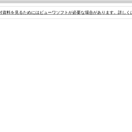
付資料を見るためにはビューワソフトが必要な場合があります。詳しく