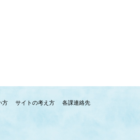
い方
サイトの考え方
各課連絡先