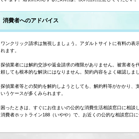
消費者へのアドバイス
ワンクリック請求は無視しましょう。アダルトサイトに有料の表
れます。
探偵業者には解約交渉や返金請求の権限がありません。被害者を
頼しても根本的な解決にはなりません。契約内容をよく確認しま
探偵業者等との契約を解約しようとしても、解約料等がかかり、
いうケースが多くみられます。
困ったときは、すぐにお住まいの公的な消費生活相談窓口に相談
消費者ホットライン188（いやや）で、お近くの公的な相談窓口