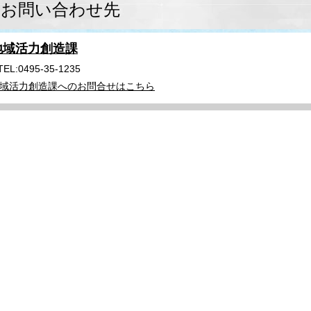
お問い合わせ先
地域活力創造課
TEL:0495-35-1235
域活力創造課へのお問合せはこちら