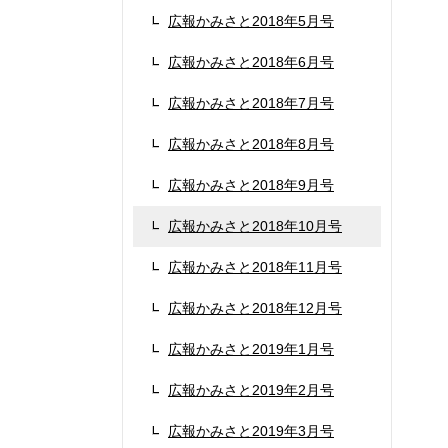
広報かみさと2018年5月号
広報かみさと2018年6月号
広報かみさと2018年7月号
広報かみさと2018年8月号
広報かみさと2018年9月号
広報かみさと2018年10月号
広報かみさと2018年11月号
広報かみさと2018年12月号
広報かみさと2019年1月号
広報かみさと2019年2月号
広報かみさと2019年3月号