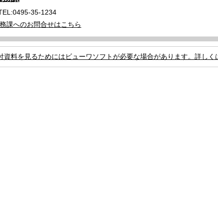
TEL:0495-35-1234
務課へのお問合せはこちら
付資料を見るためにはビューワソフトが必要な場合があります。詳しく