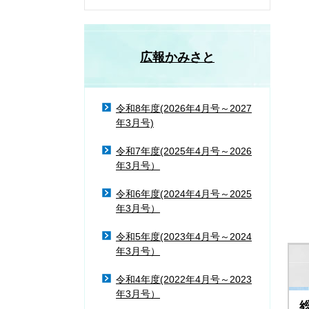
広報かみさと
令和8年度(2026年4月号～2027
年3月号)
令和7年度(2025年4月号～2026
年3月号）
令和6年度(2024年4月号～2025
年3月号）
令和5年度(2023年4月号～2024
年3月号）
令和4年度(2022年4月号～2023
年3月号）