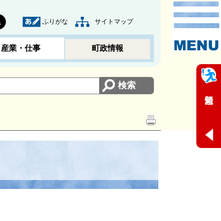
ふりがな
サイトマップ
黒
産業・仕事
町政情報