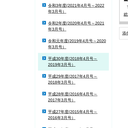
令和3年度(2021年4月号～2022
年3月号）
総
令和2年度(2020年4月号～2021
年3月号）
添
令和元年度(2019年4月号～2020
年3月号）
平成30年度(2018年4月号～
2019年3月号）
平成29年度(2017年4月号～
2018年3月号）
平成28年度(2016年4月号～
2017年3月号）
平成27年度(2015年4月号～
2016年3月号）