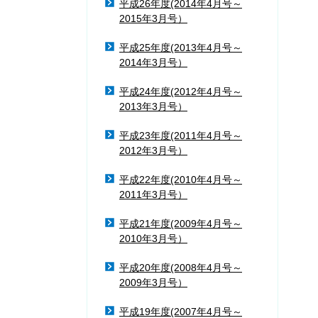
平成26年度(2014年4月号～
2015年3月号）
平成25年度(2013年4月号～
2014年3月号）
平成24年度(2012年4月号～
2013年3月号）
平成23年度(2011年4月号～
2012年3月号）
平成22年度(2010年4月号～
2011年3月号）
平成21年度(2009年4月号～
2010年3月号）
平成20年度(2008年4月号～
2009年3月号）
平成19年度(2007年4月号～