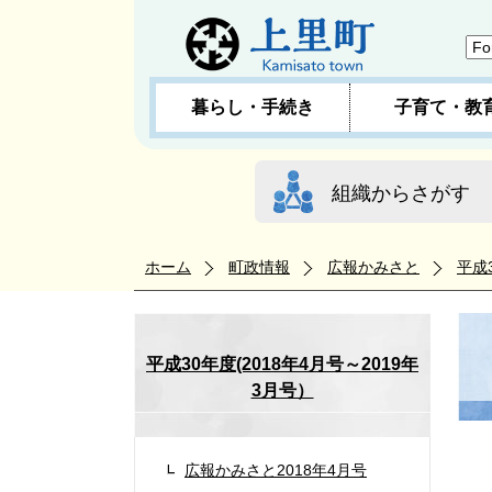
暮らし・手続き
子育て・教
組織からさがす
ホーム
町政情報
広報かみさと
平成
平成30年度(2018年4月号～2019年
3月号）
広報かみさと2018年4月号