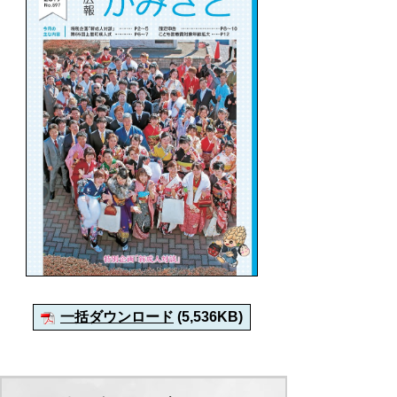
一括ダウンロード
(5,536KB)