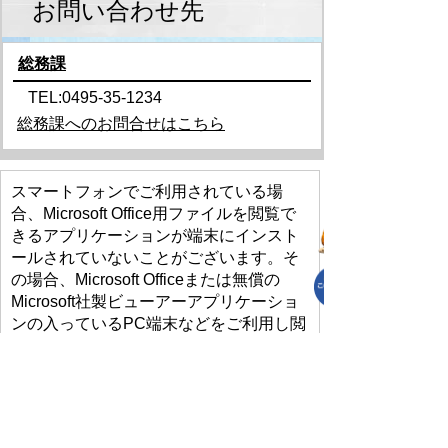
お問い合わせ先
総務課
TEL:0495-35-1234
総務課へのお問合せはこちら
スマートフォンでご利用されている場
合、Microsoft Office用ファイルを閲覧で
きるアプリケーションが端末にインスト
ールされていないことがございます。そ
の場合、Microsoft Officeまたは無償の
Microsoft社製ビューアーアプリケーショ
ンの入っているPC端末などをご利用し閲
覧をお願い致します。
プライバシーポリシー
免責事項・著作権
リンクについて
リンク集