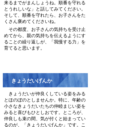
来るまでがまんしょうね。順番を守れる
とうれしいな」と話してみてください。
そして、順番を守れたら、お子さんをた
くさん褒めてくださいね。
その都度、お子さんの気持ちを受け止
めてから、親の気持ちを伝えるようにす
ることの繰り返しが、「我慢する力」を
育てると思います。
きょうだいげんか
きょうだいが仲良くしている姿をみる
とほのぼのとしませんか。特に、年齢の
小さなきょうだいたちの仲睦まじい姿を
みると喜びもひとしおです。ところが、
仲良しも束の間、気が付くと始まってい
るのが、「きょうだいげんか」です。こ