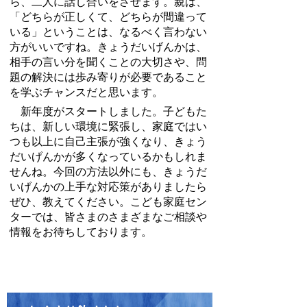
ら、二人に話し合いをさせます。親は、
「どちらが正しくて、どちらが間違って
いる」ということは、なるべく言わない
方がいいですね。きょうだいげんかは、
相手の言い分を聞くことの大切さや、問
題の解決には歩み寄りが必要であること
を学ぶチャンスだと思います。
新年度がスタートしました。子どもた
ちは、新しい環境に緊張し、家庭ではい
つも以上に自己主張が強くなり、きょう
だいげんかが多くなっているかもしれま
せんね。今回の方法以外にも、きょうだ
いげんかの上手な対応策がありましたら
ぜひ、教えてください。こども家庭セン
ターでは、皆さまのさまざまなご相談や
情報をお待ちしております。