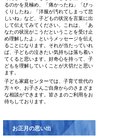
るのかを見極め、「痛かったね」「びっ
くりしたね」「洋服が汚れてしまって悲
しいね」など、子どもの状況を言葉に出
して伝えてみてください。これは、「あ
なたの状況がこうだということを受け止
め理解したよ」というメッセージを伝え
ることになります。それが当たっていれ
ば、子どもの泣きたい気持ちは落ち着い
てくると思います。好奇心を持って、子
どもを理解していくことが大切だと思い
ます。
子ども家庭センターでは、子育て世代の
方々や、お子さんご自身からのさまざま
な相談ができます。皆さまのご利用をお
待ちしております。
お正月の思い出