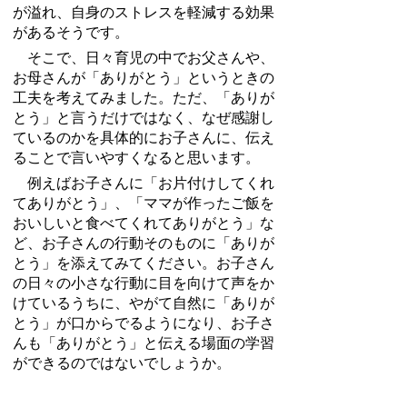
が溢れ、自身のストレスを軽減する効果
があるそうです。
そこで、日々育児の中でお父さんや、
お母さんが「ありがとう」というときの
工夫を考えてみました。ただ、「ありが
とう」と言うだけではなく、なぜ感謝し
ているのかを具体的にお子さんに、伝え
ることで言いやすくなると思います。
例えばお子さんに「お片付けしてくれ
てありがとう」、「ママが作ったご飯を
おいしいと食べてくれてありがとう」な
ど、お子さんの行動そのものに「ありが
とう」を添えてみてください。お子さん
の日々の小さな行動に目を向けて声をか
けているうちに、やがて自然に「ありが
とう」が口からでるようになり、お子さ
んも「ありがとう」と伝える場面の学習
ができるのではないでしょうか。