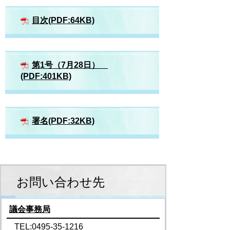
目次(PDF:64KB)
第1号（7月28日）
(PDF:401KB)
署名(PDF:32KB)
お問い合わせ先
議会事務局
TEL:0495-35-1216