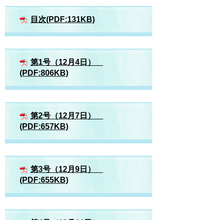
目次(PDF:131KB)
第1号（12月4日）
(PDF:806KB)
第2号（12月7日）
(PDF:657KB)
第3号（12月9日）
(PDF:655KB)