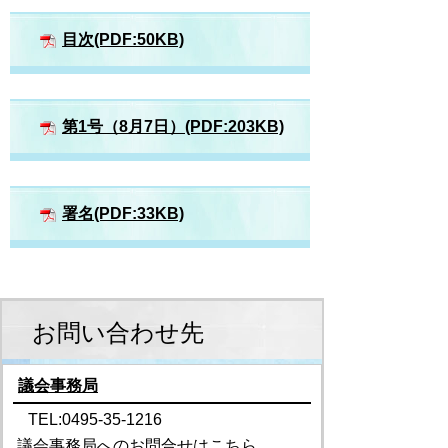
目次(PDF:50KB)
第1号（8月7日）(PDF:203KB)
署名(PDF:33KB)
お問い合わせ先
議会事務局
TEL:0495-35-1216
議会事務局へのお問合せはこちら