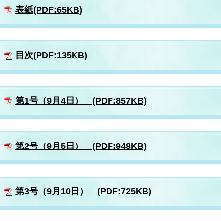
表紙(PDF:65KB)
目次(PDF:135KB)
第1号（9月4日） (PDF:857KB)
第2号（9月5日） (PDF:948KB)
第3号（9月10日） (PDF:725KB)