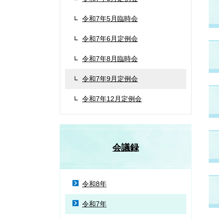
令和7年5月臨時会
令和7年6月定例会
令和7年8月臨時会
令和7年9月定例会
令和7年12月定例会
会議録
令和8年
令和7年