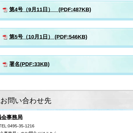
第4号（9月11日） (PDF:487KB)
第5号（10月1日） (PDF:546KB)
署名(PDF:33KB)
お問い合わせ先
議会事務局
TEL:0495-35-1216