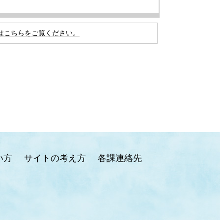
はこちらをご覧ください。
い方
サイトの考え方
各課連絡先