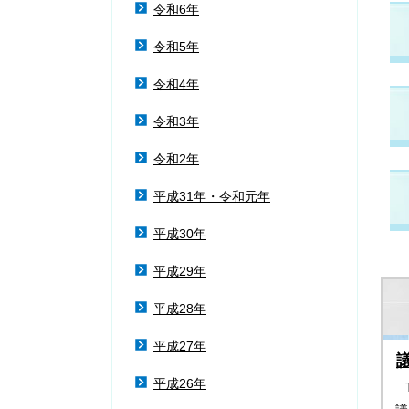
令和6年
令和5年
令和4年
令和3年
令和2年
平成31年・令和元年
平成30年
平成29年
平成28年
平成27年
平成26年