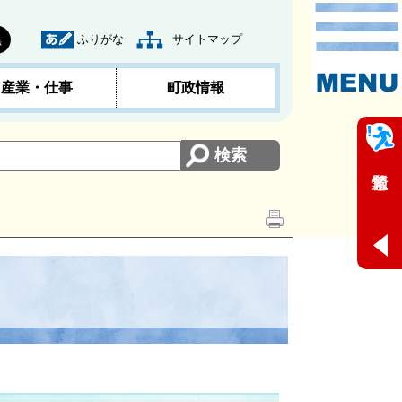
ふりがな
サイトマップ
黒
産業・仕事
町政情報