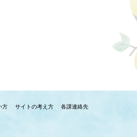
い方
サイトの考え方
各課連絡先