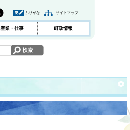
ふりがな
サイトマップ
黒
産業・仕事
町政情報