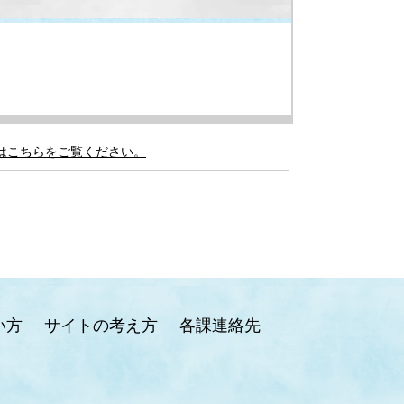
はこちらをご覧ください。
い方
サイトの考え方
各課連絡先