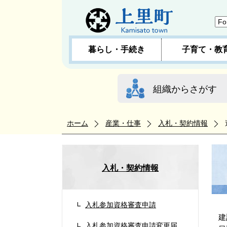
暮らし・手続き
子育て・教
組織からさがす
ホーム
産業・仕事
入札・契約情報
入札・契約情報
入札参加資格審査申請
建
入札参加資格審査申請変更届