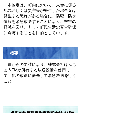
本協定は、町内において、人命に係る
犯罪若しくは災害等が発生した場合又は
発生する恐れがある場合に、防犯・防災
情報を緊急放送することにより、被害の
軽減を図り、もって町民生活の安全確保
に寄与することを目的としています。
概要
町からの要請により、株式会社ほんじ
ょうFMが所有する放送設備を使用し
て、他の放送に優先して緊急放送を行う
こと。
埼北三菱自動車販売株式会社及び三