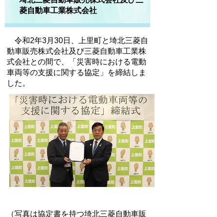
菱自動車工業株式会社
令和2年3月30日、上里町と埼北三菱自
動車販売株式会社及び三菱自動車工業株
式会社との間で、「災害時における電動
車両等の支援に関する協定」を締結しま
した。
（写真は協定書を持つ埼北三菱自動車販