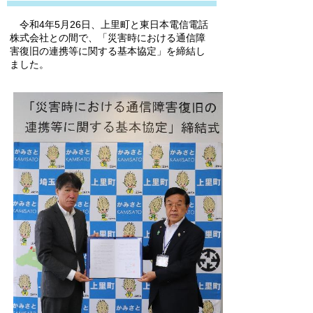
令和4年5月26日、上里町と東日本電信電話
株式会社との間で、「災害時における通信障
害復旧の連携等に関する基本協定」を締結し
ました。