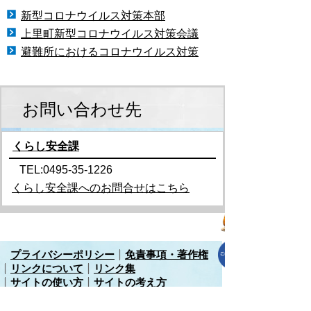
新型コロナウイルス対策本部
上里町新型コロナウイルス対策会議
避難所におけるコロナウイルス対策
お問い合わせ先
くらし安全課
TEL:0495-35-1226
くらし安全課へのお問合せはこちら
プライバシーポリシー
免責事項・著作権
リンクについて
リンク集
サイトの使い方
サイトの考え方
各課連絡先