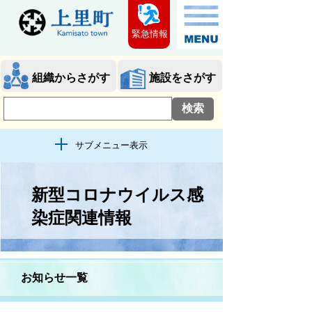
緊急情報
組織からさがす
施設をさがす
サブメニュー表示
新型コロナウイルス感
染症関連情報
お知らせ一覧