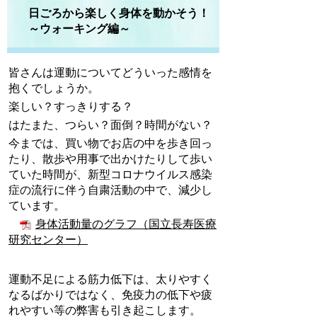
日ごろから楽しく身体を動かそう！
～ウォーキング編～
皆さんは運動についてどういった感情を
抱くでしょうか。
楽しい？すっきりする？
はたまた、つらい？面倒？時間がない？
今までは、買い物でお店の中を歩き回っ
たり、散歩や用事で出かけたりして歩い
ていた時間が、新型コロナウイルス感染
症の流行に伴う自粛活動の中で、減少し
ています。
身体活動量のグラフ（国立長寿医療
研究センター）
運動不足による筋力低下は、太りやすく
なるばかりではなく、免疫力の低下や疲
れやすい等の弊害も引き起こします。