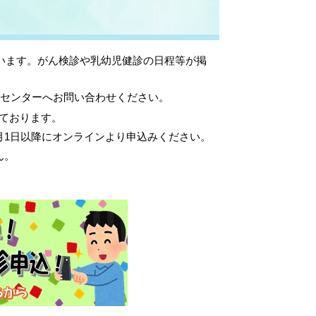
います。がん検診や乳幼児健診の日程等が掲
健センターへお問い合わせください。
ております。
月1日以降にオンラインより申込みください。
ん。