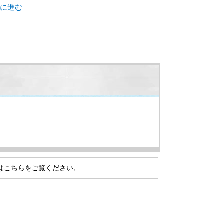
に進む
はこちらをご覧ください。