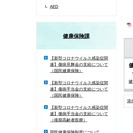
AED
健康保険課
【新型コロナウイルス感染症関
連】傷病見舞金の支給について
（国民健康保険）
健
【新型コロナウイルス感染症関
連】傷病手当金の支給について
（国民健康保険）
添
【新型コロナウイルス感染症関
連】傷病手当金の支給について
（後期高齢者医療）
国民健康保険制度について