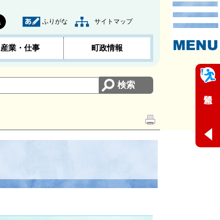
ふりがな
サイトマップ
黒
産業・仕事
町政情報