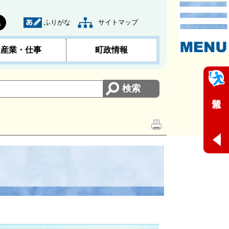
ふりがな
サイトマップ
黒
産業・仕事
町政情報