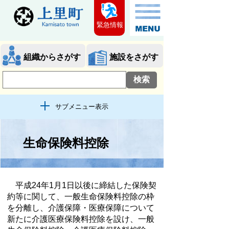
緊急情報
組織からさがす
施設をさがす
サブメニュー表示
生命保険料控除
平成24年1月1日以後に締結した保険契
約等に関して、一般生命保険料控除の枠
を分離し、介護保障・医療保障について
新たに介護医療保険料控除を設け、一般