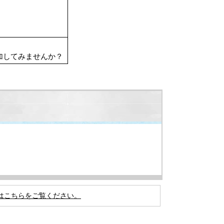
加してみませんか？
はこちらをご覧ください。