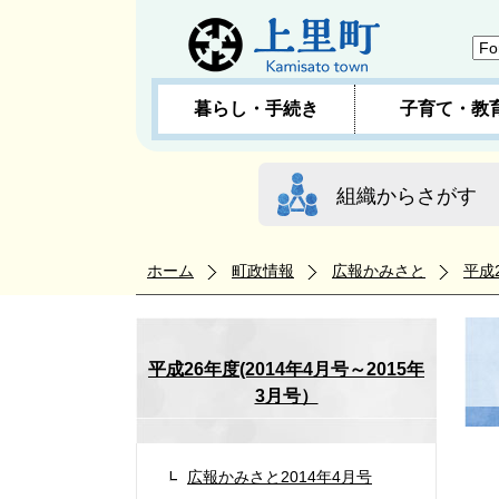
暮らし・手続き
子育て・教
組織からさがす
ホーム
町政情報
広報かみさと
平成
平成26年度(2014年4月号～2015年
3月号）
広報かみさと2014年4月号