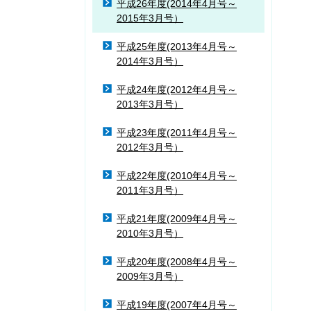
平成26年度(2014年4月号～
2015年3月号）
平成25年度(2013年4月号～
2014年3月号）
平成24年度(2012年4月号～
2013年3月号）
平成23年度(2011年4月号～
2012年3月号）
平成22年度(2010年4月号～
2011年3月号）
平成21年度(2009年4月号～
2010年3月号）
平成20年度(2008年4月号～
2009年3月号）
平成19年度(2007年4月号～