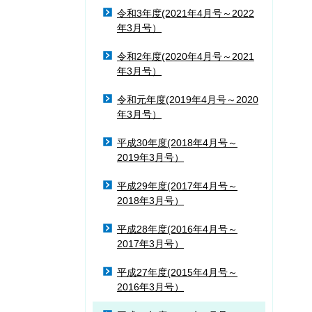
令和3年度(2021年4月号～2022
年3月号）
令和2年度(2020年4月号～2021
年3月号）
令和元年度(2019年4月号～2020
年3月号）
平成30年度(2018年4月号～
2019年3月号）
平成29年度(2017年4月号～
2018年3月号）
平成28年度(2016年4月号～
2017年3月号）
平成27年度(2015年4月号～
2016年3月号）