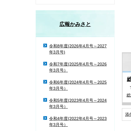
広報かみさと
令和8年度(2026年4月号～2027
年3月号)
令和7年度(2025年4月号～2026
年3月号）
令和6年度(2024年4月号～2025
年3月号）
総
令和5年度(2023年4月号～2024
年3月号）
添
令和4年度(2022年4月号～2023
年3月号）