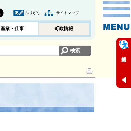
ふりがな
サイトマップ
黒
産業・仕事
町政情報