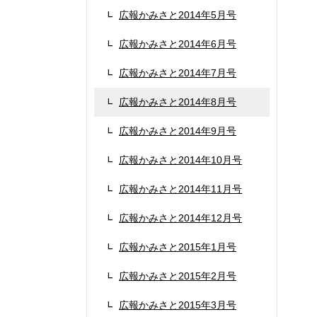
広報かみさと2014年5月号
広報かみさと2014年6月号
広報かみさと2014年7月号
広報かみさと2014年8月号
広報かみさと2014年9月号
広報かみさと2014年10月号
広報かみさと2014年11月号
広報かみさと2014年12月号
広報かみさと2015年1月号
広報かみさと2015年2月号
広報かみさと2015年3月号