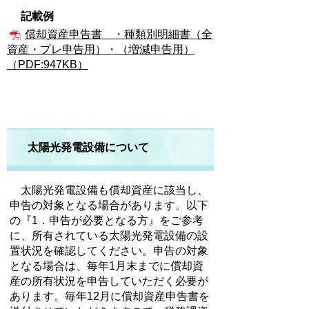
記載例
償却資産申告書 ・種類別明細書（全
資産・プレ申告用）・（増減申告用）
（
PDF:947KB
）
太陽光発電設備について
太陽光発電設備も償却資産に該当し、
申告の対象となる場合があります。以下
の『1．申告が必要となる方』をご参考
に、所有されている太陽光発電設備の設
置状況を確認してください。申告の対象
となる場合は、毎年1月末までに償却資
産の所有状況を申告していただく必要が
あります。毎年12月に償却資産申告書を