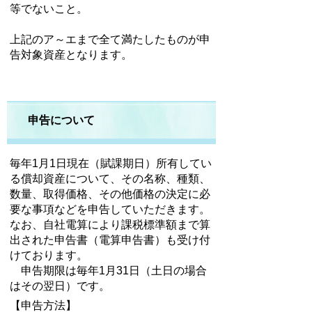
等でないこと。
上記のア～エまで全て満たしたものが申
告対象資産となります。
申告について
毎年1月1日現在（賦課期日）所有してい
る償却資産について、その名称、種類、
数量、取得価格、その他価格の決定に必
要な事項などを申告していただきます。
なお、自社電算により課税標準額まで算
出された申告書（電算申告書）も受け付
けております。
申告期限は毎年1月31日（土日の場合
はその翌日）です。
【申告方法】