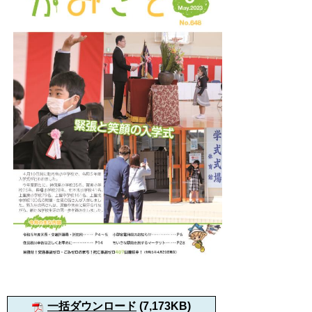
一括ダウンロード
(7,173KB)